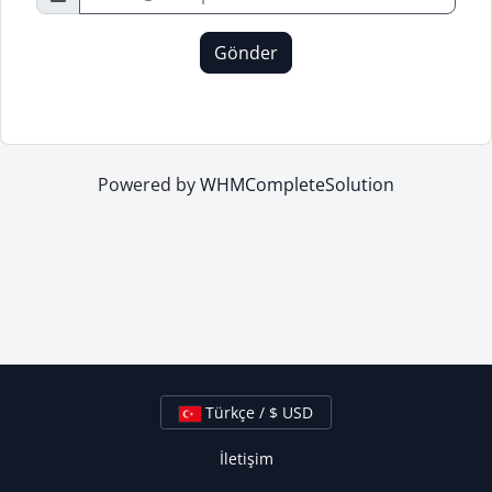
Gönder
Powered by
WHMCompleteSolution
Türkçe / $ USD
İletişim