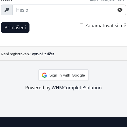
Zapamatovat si mě
Přihlášení
Není registrován?
Vytvořit účet
Sign in with Google
Powered by
WHMCompleteSolution